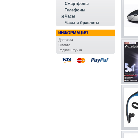
Смартфоны
Телефоны
Часы
Часы и браслеты
ИНФОРМАЦИЯ
Доставка
Оплата
Редкая штучка