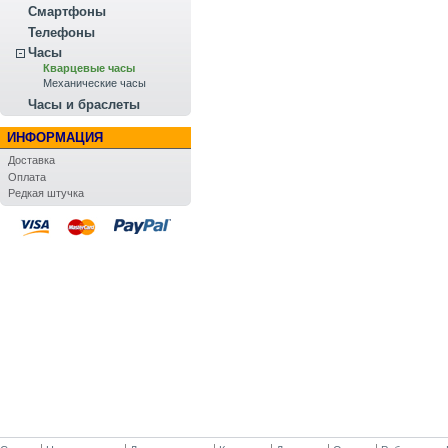
Смартфоны
Телефоны
Часы
Кварцевые часы
Механические часы
Часы и браслеты
ИНФОРМАЦИЯ
Доставка
Оплата
Редкая штучка