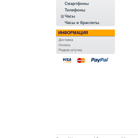
Смартфоны
Телефоны
Часы
Часы и браслеты
ИНФОРМАЦИЯ
Доставка
Оплата
Редкая штучка