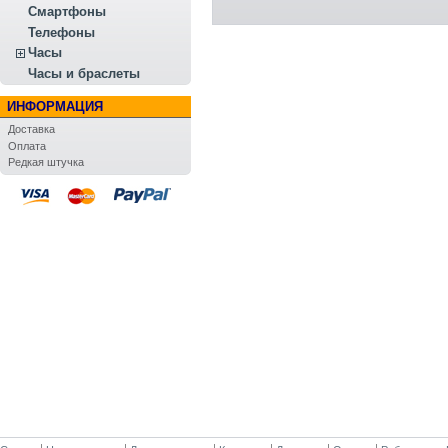
Смартфоны
Телефоны
Часы
Часы и браслеты
ИНФОРМАЦИЯ
Доставка
Оплата
Редкая штучка