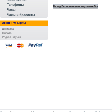
Телефоны
Назад Беспроводные наушники 5 в
Часы
1
Часы и браслеты
ИНФОРМАЦИЯ
Доставка
Оплата
Редкая штучка