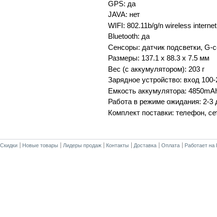
GPS: да
JAVA: нет
WIFI: 802.11b/g/n wireless internet
Bluetooth: да
Сенсоры: датчик подсветки, G-с
Размеры: 137.1 x 88.3 x 7.5 мм
Вес (с аккумулятором): 203 г
Зарядное устройство: вход 100
Емкость аккумулятора: 4850mA
Работа в режиме ожидания: 2-3 
Комплект поставки: телефон, се
Скидки
Новые товары
Лидеры продаж
Контакты
Доставка
Оплата
Работает на